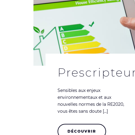
Prescripteu
Sensibles aux enjeux
environnementaux et aux
nouvelles normes de la RE2020,
vous êtes sans doute [...]
DÉCOUVRIR