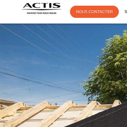
NOUS CONTACTER