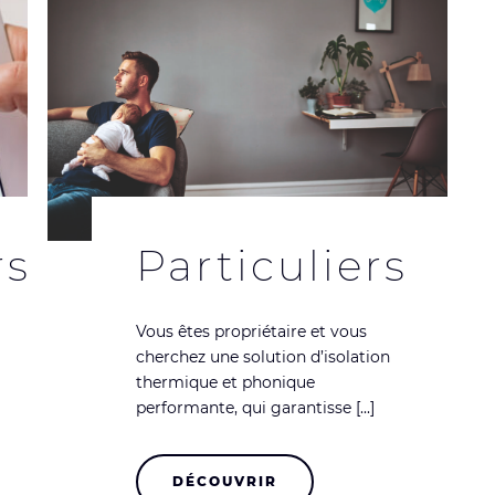
rs
Particuliers
Vous êtes propriétaire et vous
cherchez une solution d’isolation
thermique et phonique
performante, qui garantisse [...]
DÉCOUVRIR