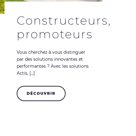
Constructeurs,
promoteurs
Vous cherchez à vous distinguer
par des solutions innovantes et
performantes ? Avec les solutions
Actis, [...]
DÉCOUVRIR