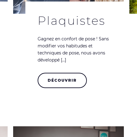
Plaquistes
Gagnez en confort de pose ! Sans
modifier vos habitudes et
techniques de pose, nous avons
développé [...]
DÉCOUVRIR