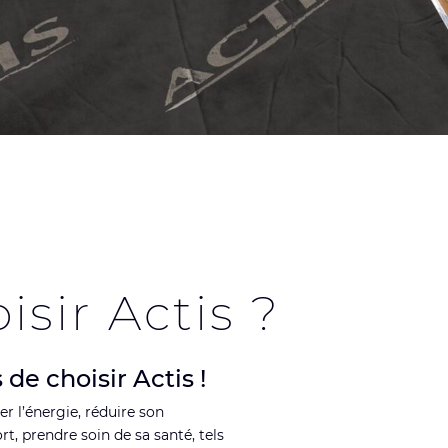
sir Actis ?
de choisir Actis !
 l’énergie, réduire son
, prendre soin de sa santé, tels