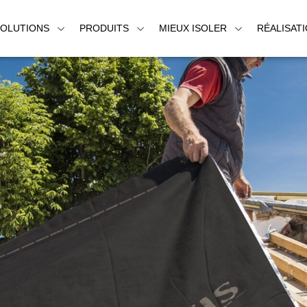
SOLUTIONS
PRODUITS
MIEUX ISOLER
RÉALISAT