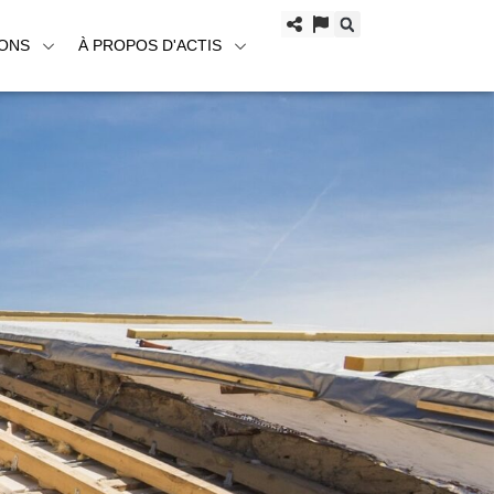
IONS
À PROPOS D'ACTIS