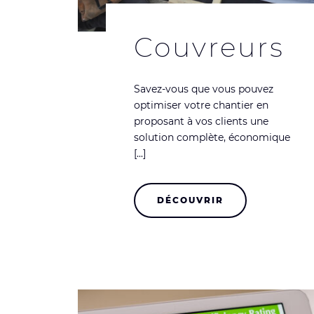
Couvreurs
Savez-vous que vous pouvez
optimiser votre chantier en
proposant à vos clients une
solution complète, économique
[...]
DÉCOUVRIR