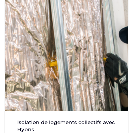
Isolation de logements collectifs avec
Hybris