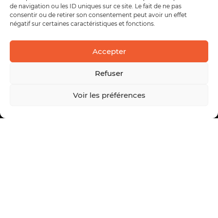
de navigation ou les ID uniques sur ce site. Le fait de ne pas
consentir ou de retirer son consentement peut avoir un effet
négatif sur certaines caractéristiques et fonctions.
Accepter
Refuser
Voir les préférences