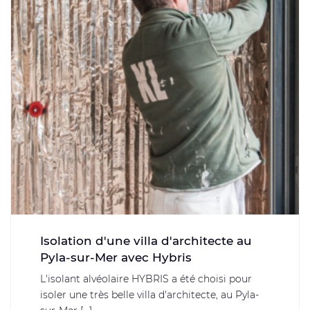
Isolation d'une villa d'architecte au
Pyla-sur-Mer avec Hybris
L'isolant alvéolaire HYBRIS a été choisi pour
isoler une très belle villa d'architecte, au Pyla-