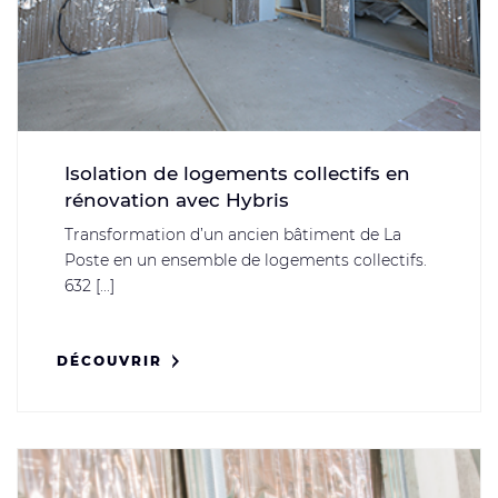
Isolation de logements collectifs en
rénovation avec Hybris
Transformation d’un ancien bâtiment de La
Poste en un ensemble de logements collectifs.
632 [...]
DÉCOUVRIR