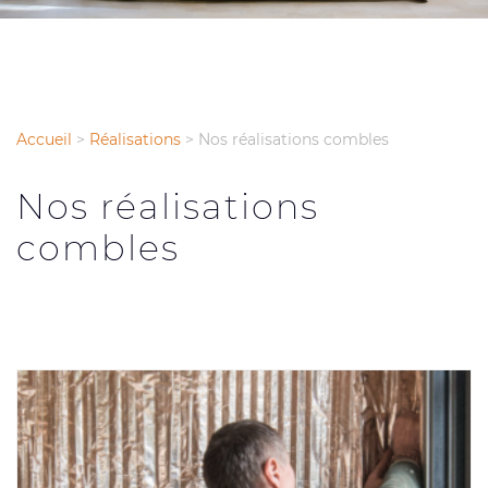
Accueil
>
Réalisations
>
Nos réalisations combles
Nos réalisations
combles