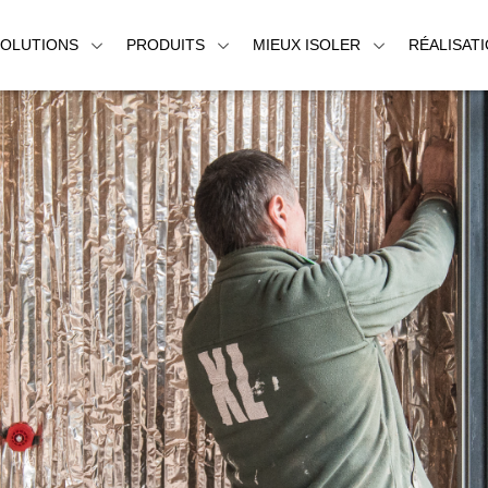
SOLUTIONS
PRODUITS
MIEUX ISOLER
RÉALISAT