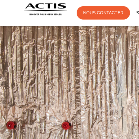
NOUS CONTACTER