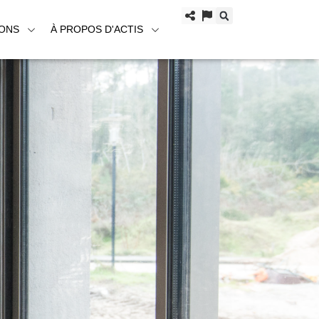
IONS
À PROPOS D'ACTIS