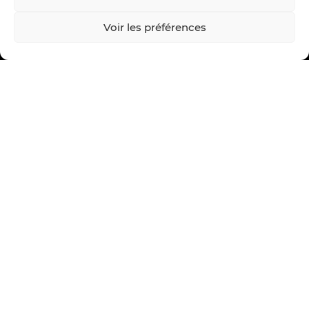
Voir les préférences