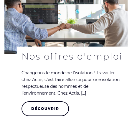
Nos offres d'emploi
Changeons le monde de l’isolation ! Travailler
chez Actis, c’est faire alliance pour une isolation
respectueuse des hommes et de
l’environnement. Chez Actis, [...]
DÉCOUVRIR