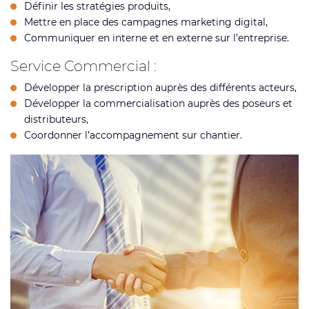
Définir les stratégies produits,
Mettre en place des campagnes marketing digital,
Communiquer en interne et en externe sur l’entreprise.
Service Commercial :
Développer la prescription auprès des différents acteurs,
Développer la commercialisation auprès des poseurs et
distributeurs,
Coordonner l’accompagnement sur chantier.