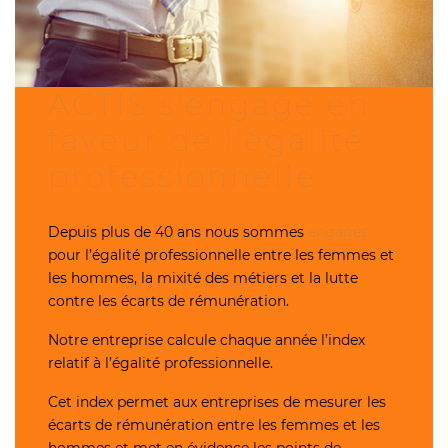
ACTIS s’engage en
faveur de l’égalité
professionnelle
Depuis plus de 40 ans nous sommes
engagés
pour l’égalité professionnelle entre les femmes et
les hommes, la mixité des métiers et la lutte
contre les écarts de rémunération.
Notre entreprise calcule chaque année l’index
relatif à l’égalité professionnelle.
Cet index permet aux entreprises de mesurer les
écarts de rémunération entre les femmes et les