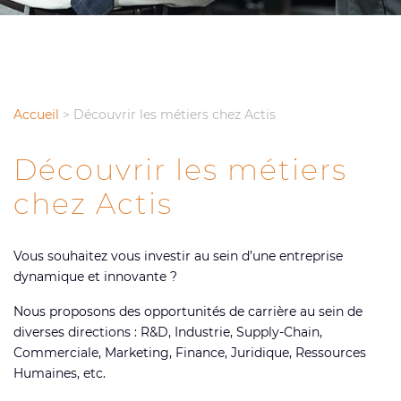
Accueil
>
Découvrir les métiers chez Actis
Découvrir les métiers
chez Actis
Vous souhaitez vous investir au sein d’une entreprise
dynamique et innovante ?
Nous proposons des opportunités de carrière au sein de
diverses directions : R&D, Industrie, Supply-Chain,
Commerciale, Marketing, Finance, Juridique, Ressources
Humaines, etc.