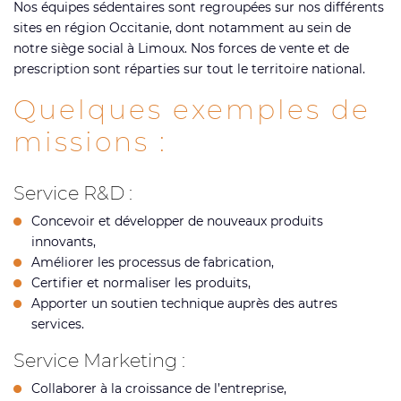
Nos équipes sédentaires sont regroupées sur nos différents
sites en région Occitanie, dont notamment au sein de
notre siège social à Limoux. Nos forces de vente et de
prescription sont réparties sur tout le territoire national.
Quelques exemples de
missions :
Service R&D :
Concevoir et développer de nouveaux produits
innovants,
Améliorer les processus de fabrication,
Certifier et normaliser les produits,
Apporter un soutien technique auprès des autres
services.
Service Marketing :
Collaborer à la croissance de l’entreprise,