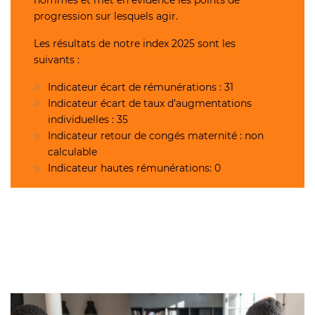
hommes et met en évidence les points de
progression sur lesquels agir.
Les résultats de notre index 2025 sont les
suivants :
Indicateur écart de rémunérations : 31
Indicateur écart de taux d’augmentations
individuelles : 35
Indicateur retour de congés maternité : non
calculable
Indicateur hautes rémunérations: 0