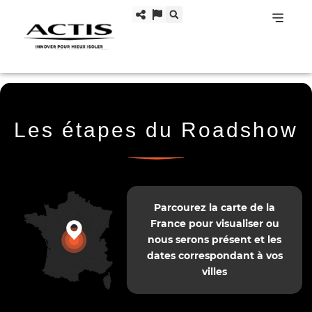
Les étapes du Roadshow
Parcourez la carte de la
France pour visualiser ou
nous serons présent et les
dates correspondant à vos
villes