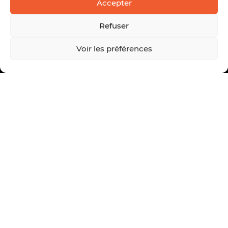
Accepter
Refuser
Voir les préférences