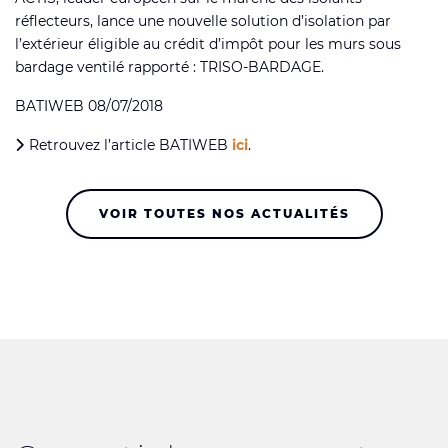
réflecteurs, lance une nouvelle solution d’isolation par
l’extérieur éligible au crédit d’impôt pour les murs sous
bardage ventilé rapporté : TRISO-BARDAGE.
BATIWEB 08/07/2018
Retrouvez l’article BATIWEB
ici
.
VOIR TOUTES NOS ACTUALITÉS