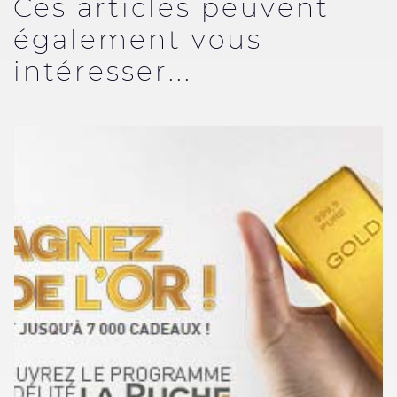
Ces articles peuvent
également vous
intéresser...