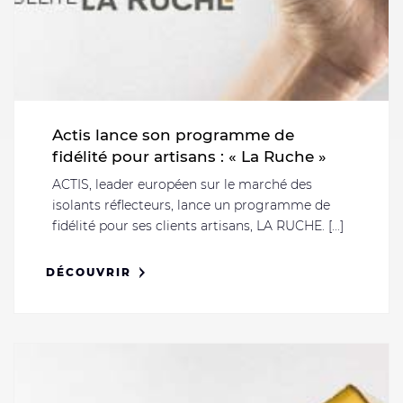
Actis lance son programme de
fidélité pour artisans : « La Ruche »
ACTIS, leader européen sur le marché des
isolants réflecteurs, lance un programme de
fidélité pour ses clients artisans, LA RUCHE. [...]
DÉCOUVRIR