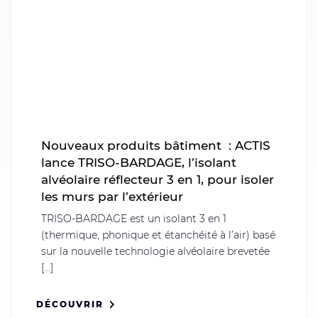
Nouveaux produits bâtiment : ACTIS
lance TRISO-BARDAGE, l’isolant
alvéolaire réflecteur 3 en 1, pour isoler
les murs par l’extérieur
TRISO-BARDAGE est un isolant 3 en 1
(thermique, phonique et étanchéité à l’air) basé
sur la nouvelle technologie alvéolaire brevetée
[...]
DÉCOUVRIR