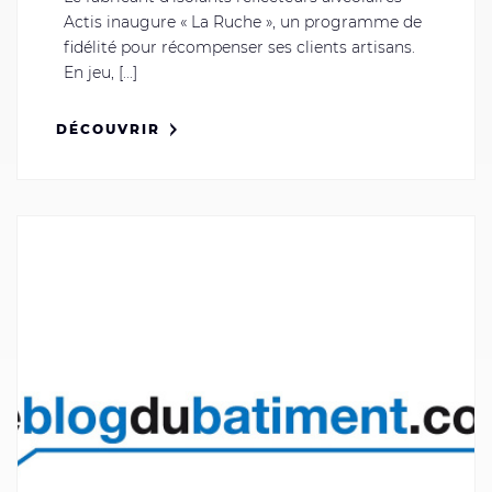
Actis inaugure « La Ruche », un programme de
fidélité pour récompenser ses clients artisans.
En jeu, [...]
DÉCOUVRIR