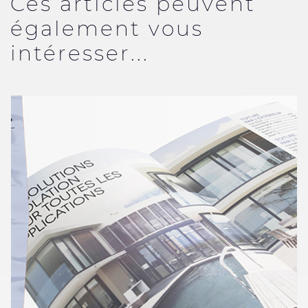
Ces articles peuvent
également vous
intéresser...