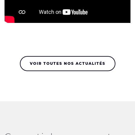
VOIR TOUTES NOS ACTUALITÉS