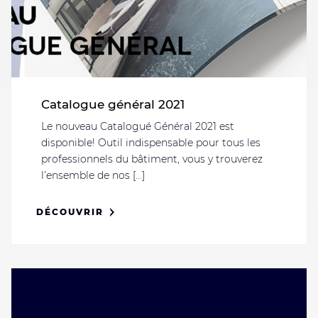
Catalogue général 2021
Le nouveau Catalogué Général 2021 est
disponible! Outil indispensable pour tous les
professionnels du bâtiment, vous y trouverez
l’ensemble de nos [...]
DÉCOUVRIR