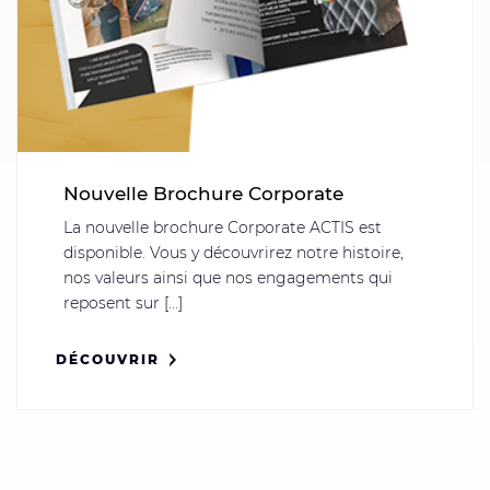
Nouvelle Brochure Corporate
La nouvelle brochure Corporate ACTIS est
disponible. Vous y découvrirez notre histoire,
nos valeurs ainsi que nos engagements qui
reposent sur [...]
DÉCOUVRIR