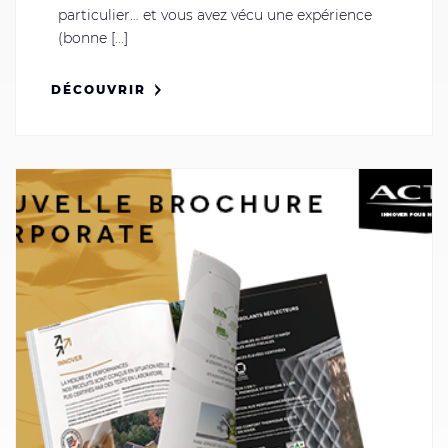
particulier… et vous avez vécu une expérience
(bonne [...]
DÉCOUVRIR