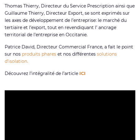
Thomas Thierry, Directeur du Service Prescription ainsi que
Guillaume Thierry, Directeur Export, se sont exprimés sur
les axes de développement de l’entreprise: le marché du
tertiaire et l’export, tout en revendiquant l’ ancrage
territorial de l’entreprise en Occitanie.
Patrice David, Directeur Commercial France, a fait le point
sur nos
produits phares
et nos différentes
solutions
d’isolation.
Découvrez l’intégralité de l’article
ICI