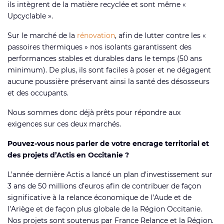
ils intègrent de la matière recyclée et sont même «
Upcyclable ».
Sur le marché de la
rénovation
, afin de lutter contre les «
passoires thermiques » nos isolants garantissent des
performances stables et durables dans le temps (50 ans
minimum). De plus, ils sont faciles à poser et ne dégagent
aucune poussière préservant ainsi la santé des désosseurs
et des occupants.
Nous sommes donc déjà prêts pour répondre aux
exigences sur ces deux marchés.
Pouvez-vous nous parler de votre encrage territorial et
des projets d’Actis en Occitanie ?
L’année dernière Actis a lancé un plan d’investissement sur
3 ans de 50 millions d’euros afin de contribuer de façon
significative à la relance économique de l’Aude et de
l’Ariège et de façon plus globale de la Région Occitanie.
Nos projets sont soutenus par France Relance et la Région.