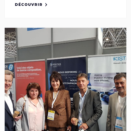
DÉCOUVRIR