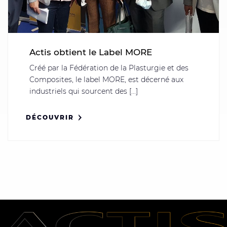
Actis obtient le Label MORE
Créé par la Fédération de la Plasturgie et des
Composites, le label MORE, est décerné aux
industriels qui sourcent des [...]
DÉCOUVRIR