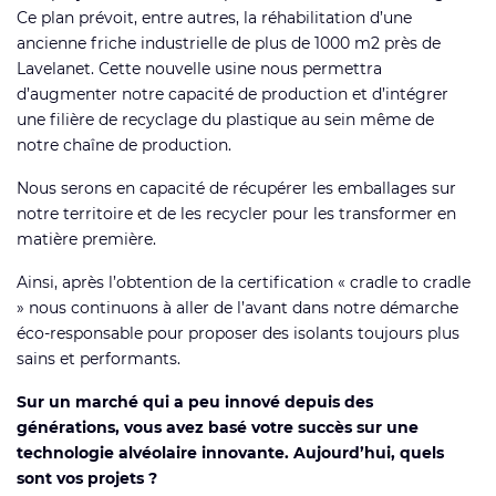
Ce plan prévoit, entre autres, la réhabilitation d’une
ancienne friche industrielle de plus de 1000 m2 près de
Lavelanet. Cette nouvelle usine nous permettra
d’augmenter notre capacité de production et d’intégrer
une filière de recyclage du plastique au sein même de
notre chaîne de production.
Nous serons en capacité de récupérer les emballages sur
notre territoire et de les recycler pour les transformer en
matière première.
Ainsi, après l’obtention de la certification « cradle to cradle
» nous continuons à aller de l’avant dans notre démarche
éco-responsable pour proposer des isolants toujours plus
sains et performants.
Sur un marché qui a peu innové depuis des
générations, vous avez basé votre succès sur une
technologie alvéolaire innovante. Aujourd’hui, quels
sont vos projets ?