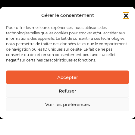
Gérer le consentement
Pour offrir les meilleures expériences, nous utilisons des
technologies telles que les cookies pour stocker et/ou accéder aux
informations des appareils. Le fait de consentir à ces technologies
nous permettra de traiter des données telles que le comportement
de navigation ou les ID uniques sur ce site. Le fait de ne pas
consentir ou de retirer son consentement peut avoir un effet
négatif sur certaines caractéristiques et fonctions.
Accepter
Refuser
Voir les préférences