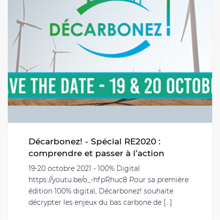
Décarbonez! - Spécial RE2020 :
comprendre et passer à l’action
19-20 octobre 2021 - 100% Digital
https://youtu.be/o_-hfpRhuc8 Pour sa première
édition 100% digital, Décarbonez! souhaite
décrypter les enjeux du bas carbone de [...]