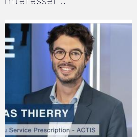
intéresser...