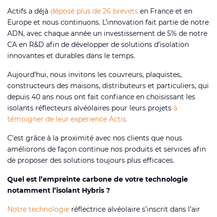
Actifs a déjà
déposé plus de 26 brevets
en France et en
Europe et nous continuons. L’innovation fait partie de notre
ADN, avec chaque année un investissement de 5% de notre
CA en R&D afin de développer de solutions d’isolation
innovantes et durables dans le temps.
Aujourd’hui, nous invitons les couvreurs, plaquistes,
constructeurs des maisons, distributeurs et particuliers, qui
depuis 40 ans nous ont fait confiance en choisissant les
isolants réflecteurs alvéolaires pour leurs projets
à
témoigner de leur expérience Actis.
C’est grâce à la proximité avec nos clients que nous
améliorons de façon continue nos produits et services afin
de proposer des solutions toujours plus efficaces.
Quel est l’empreinte carbone de votre technologie
notamment l’isolant Hybris ?
Notre technologie
réflectrice alvéolaire s’inscrit dans l’air