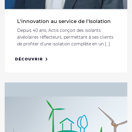
L'innovation au service de l'Isolation
Depuis 40 ans, Actis conçoit des isolants
alvéolaires réflecteurs, permettant à ses clients
de profiter d’une isolation complète en un [...]
DÉCOUVRIR