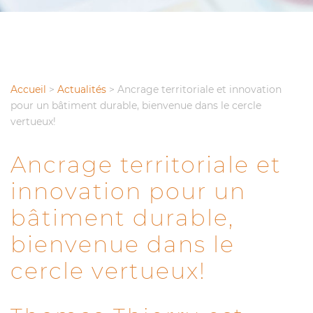
Accueil
>
Actualités
>
Ancrage territoriale et innovation
pour un bâtiment durable, bienvenue dans le cercle
vertueux!
Ancrage territoriale et
innovation pour un
bâtiment durable,
bienvenue dans le
cercle vertueux!