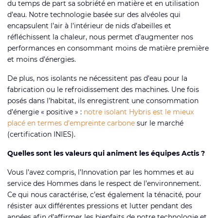
du temps de part sa sobriété en matière et en utilisation
d’eau. Notre technologie basée sur des alvéoles qui
encapsulent l’air à l’intérieur de nids d’abeilles et
réfléchissent la chaleur, nous permet d’augmenter nos
performances en consommant moins de matière première
et moins d’énergies.
De plus, nos isolants ne nécessitent pas d’eau pour la
fabrication ou le refroidissement des machines. Une fois
posés dans l’habitat, ils enregistrent une consommation
d’énergie « positive » :
notre isolant Hybris est le mieux
placé en termes d’empreinte carbone
sur le marché
(certification INIES).
Quelles sont les valeurs qui animent les équipes Actis ?
Vous l’avez compris, l’Innovation par les hommes et au
service des Hommes dans le respect de l’environnement.
Ce qui nous caractérise, c’est également la ténacité, pour
résister aux différentes pressions et lutter pendant des
années afin d’affirmer les bienfaits de notre technologie et