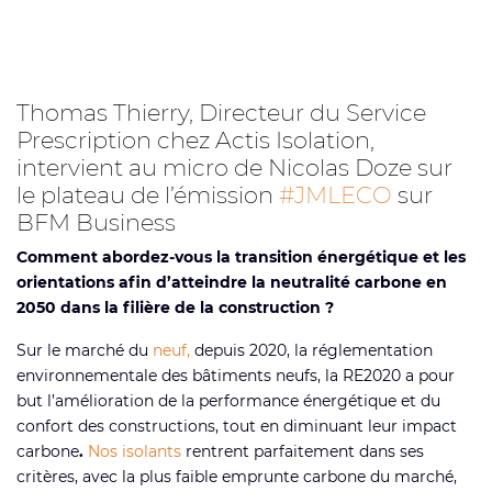
Thomas Thierry, Directeur du Service
Prescription chez Actis Isolation,
intervient au micro de Nicolas Doze sur
le plateau de l’émission
#JMLECO
sur
BFM Business
Comment abordez-vous la transition énergétique et les
orientations afin d’atteindre la neutralité carbone en
2050 dans la filière de la construction ?
Sur le marché du
neuf,
depuis 2020, la réglementation
environnementale des bâtiments neufs, la RE2020 a pour
but l’amélioration de la performance énergétique et du
confort des constructions, tout en diminuant leur impact
carbone
.
Nos isolants
rentrent parfaitement dans ses
critères, avec la plus faible emprunte carbone du marché,