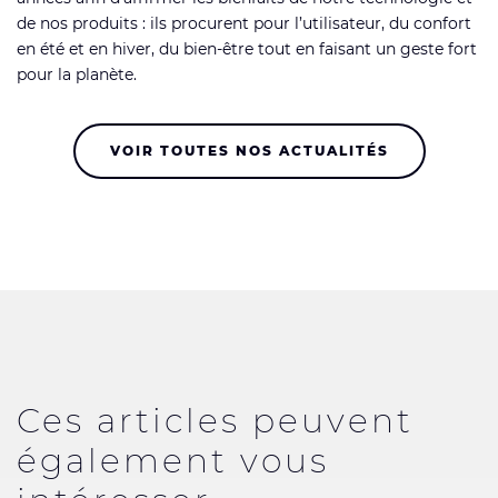
de nos produits : ils procurent pour l’utilisateur, du confort
en été et en hiver, du bien-être tout en faisant un geste fort
pour la planète.
VOIR TOUTES NOS ACTUALITÉS
Ces articles peuvent
également vous