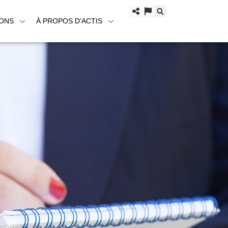
IONS
À PROPOS D'ACTIS