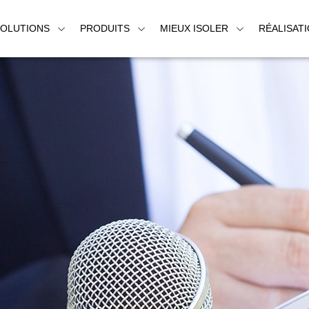
SOLUTIONS
PRODUITS
MIEUX ISOLER
RÉALISAT