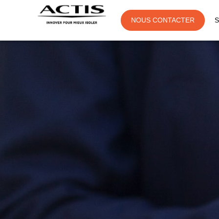
NOUS CONTACTER