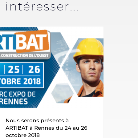
intéresser...
Nous serons présents à
ARTIBAT à Rennes du 24 au 26
octobre 2018