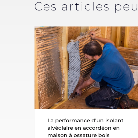
Ces articles pe
La performance d’un isolant
alvéolaire en accordéon en
maison à ossature bois