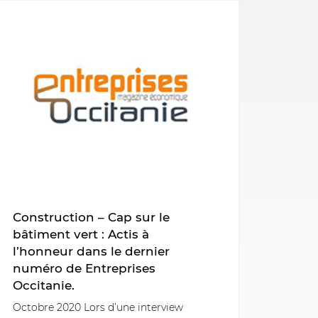
Construction – Cap sur le
bâtiment vert : Actis à
l’honneur dans le dernier
numéro de Entreprises
Occitanie.
Octobre 2020 Lors d’une interview