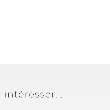
intéresser...