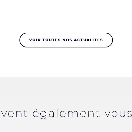
VOIR TOUTES NOS ACTUALITÉS
uvent également vous 