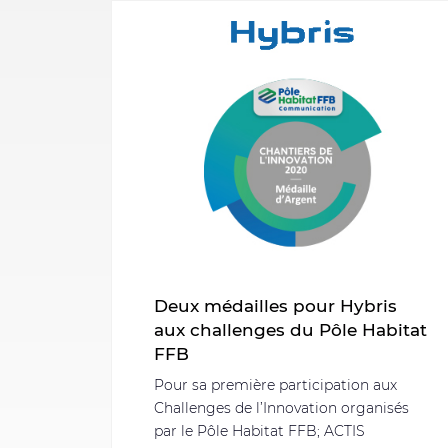
Deux médailles pour Hybris
aux challenges du Pôle Habitat
FFB
Pour sa première participation aux
Challenges de l’Innovation organisés
par le Pôle Habitat FFB; ACTIS