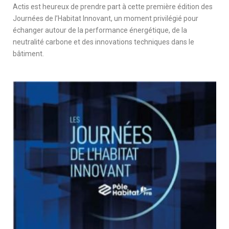
Actis est heureux de prendre part à cette première édition des
Journées de l’Habitat Innovant, un moment privilégié pour
échanger autour de la performance énergétique, de la
neutralité carbone et des innovations techniques dans le
bâtiment.