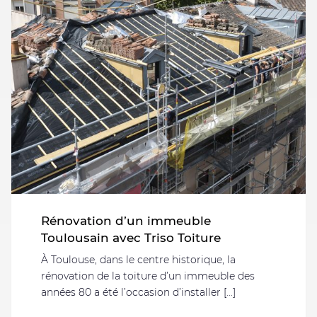
Rénovation d’un immeuble
Toulousain avec Triso Toiture
À Toulouse, dans le centre historique, la
rénovation de la toiture d’un immeuble des
années 80 a été l’occasion d’installer [...]