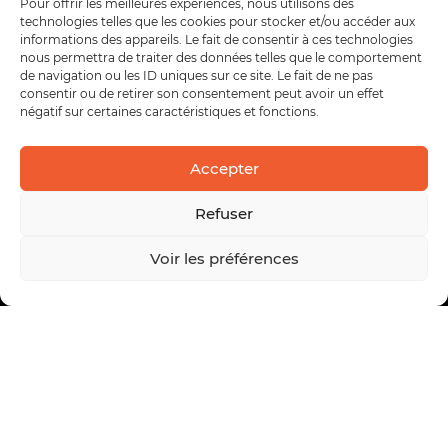
Pour offrir les meilleures expériences, nous utilisons des
technologies telles que les cookies pour stocker et/ou accéder aux
informations des appareils. Le fait de consentir à ces technologies
nous permettra de traiter des données telles que le comportement
de navigation ou les ID uniques sur ce site. Le fait de ne pas
consentir ou de retirer son consentement peut avoir un effet
négatif sur certaines caractéristiques et fonctions.
Accepter
Refuser
Voir les préférences