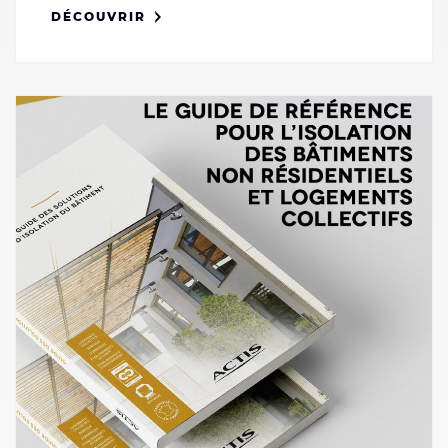
DÉCOUVRIR