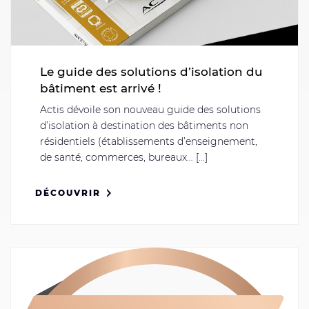
Le guide des solutions d’isolation du
bâtiment est arrivé !
Actis dévoile son nouveau guide des solutions
d’isolation à destination des bâtiments non
résidentiels (établissements d’enseignement,
de santé, commerces, bureaux… [...]
DÉCOUVRIR