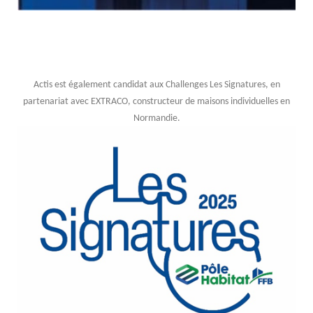
Actis est également candidat aux Challenges Les Signatures, en
partenariat avec EXTRACO, constructeur de maisons individuelles en
Normandie.