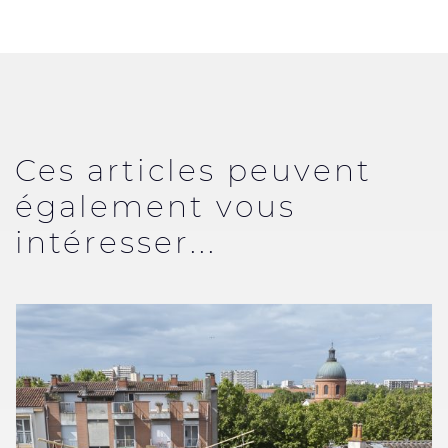
Ces articles peuvent
également vous
intéresser...