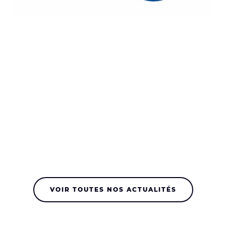
VOIR TOUTES NOS ACTUALITÉS