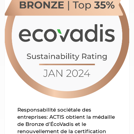
Responsabilité sociétale des
entreprises: ACTIS obtient la médaille
de Bronze d’ÉcoVadis et le
renouvellement de la certification