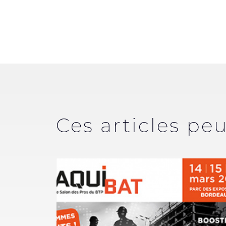
Ces articles pe