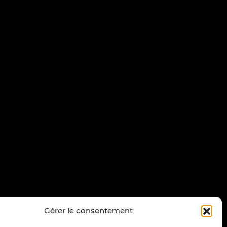
Gérer le consentement