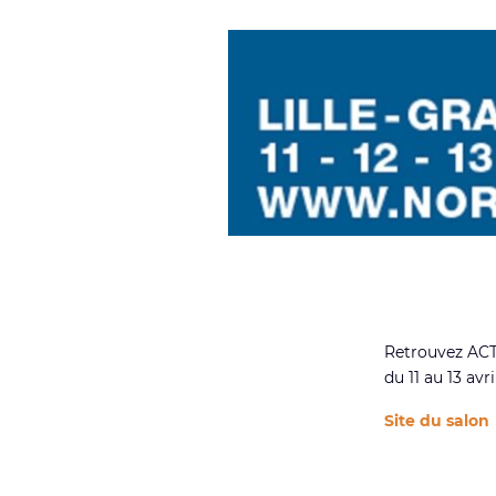
Retrouvez ACT
du 11 au 13 avr
Site du salon