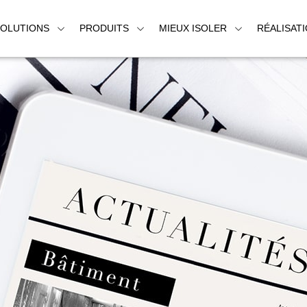
SOLUTIONS
PRODUITS
MIEUX ISOLER
RÉALISAT