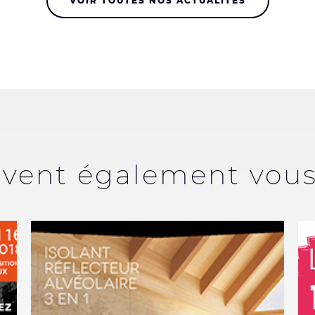
VOIR TOUTES NOS ACTUALITÉS
uvent également vous 