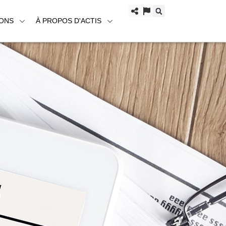
IONS
À PROPOS D'ACTIS