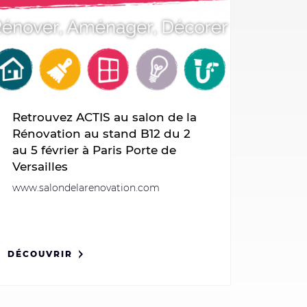
Retrouvez ACTIS au salon de la
Rénovation au stand B12 du 2
au 5 février à Paris Porte de
Versailles
www.salondelarenovation.com
DÉCOUVRIR