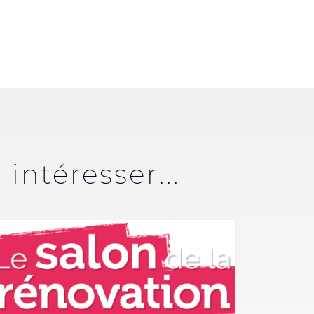
intéresser...