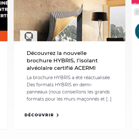
Découvrez la nouvelle
brochure HYBRIS, l’isolant
alvéolaire certifié ACERMI
La brochure HYBRIS a été réactualisée.
Des formats HYBRIS en demi-
panneaux (nous conseillons les grands
formats pour les murs maçonnés et [...]
DÉCOUVRIR