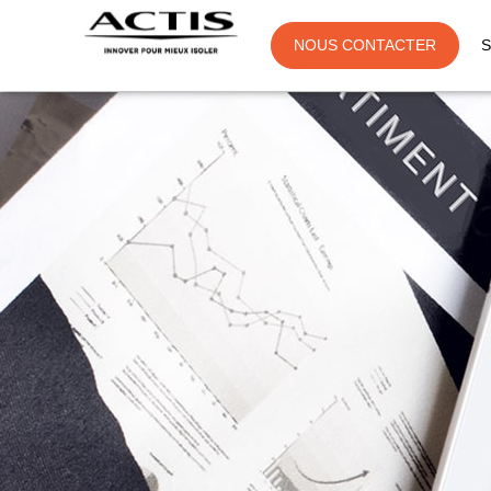
NOUS CONTACTER