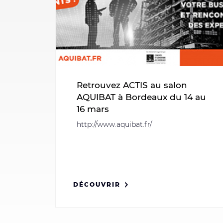
Retrouvez ACTIS au salon
AQUIBAT à Bordeaux du 14 au
16 mars
http://www.aquibat.fr/
DÉCOUVRIR