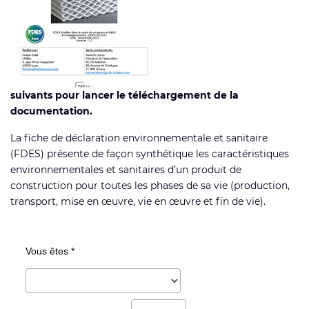
suivants pour lancer le téléchargement de la
documentation.
La fiche de déclaration environnementale et sanitaire
(FDES) présente de façon synthétique les caractéristiques
environnementales et sanitaires d’un produit de
construction pour toutes les phases de sa vie (production,
transport, mise en œuvre, vie en œuvre et fin de vie).