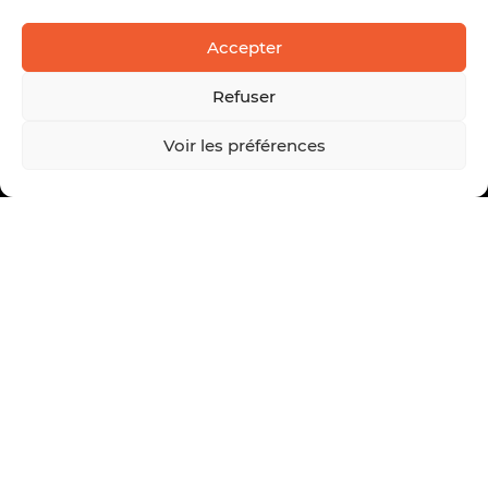
Accepter
Refuser
Voir les préférences