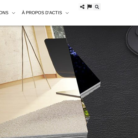
IONS
À PROPOS D'ACTIS