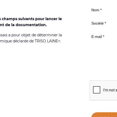
s champs suivants pour lancer le
nt de la documentation.
ssais a pour objet de déterminer la
rmique déclarée de TRISO LAINE+.