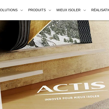
SOLUTIONS
PRODUITS
MIEUX ISOLER
RÉALISAT