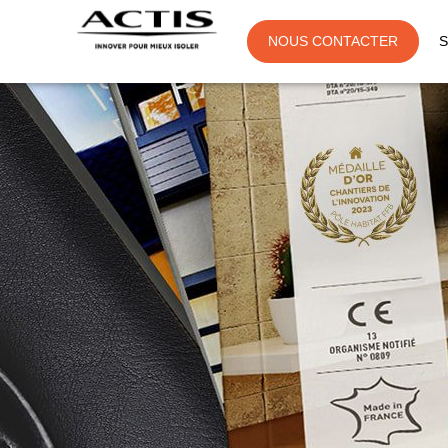
NOUS CONTACTER