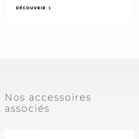
DÉCOUVRIR
Nos accessoires
associés