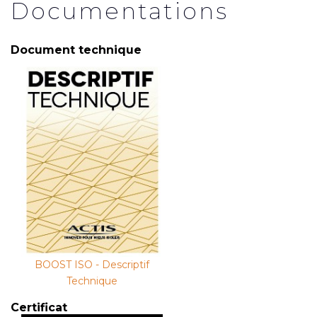
Documentations
Document technique
BOOST ISO - Descriptif
Technique
Certificat