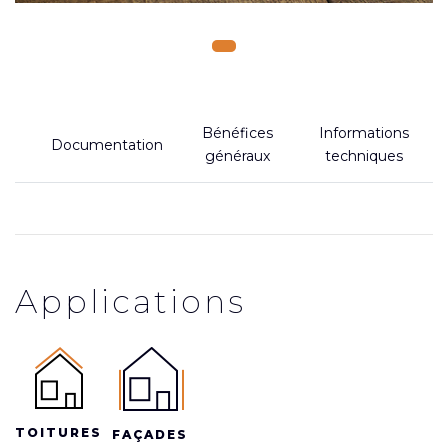
Bénéfices
Informations
Documentation
généraux
techniques
Applications
TOITURES
FAÇADES