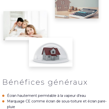
Bénéfices généraux
Écran hautement perméable à la vapeur d’eau
Marquage CE comme écran de sous-toiture et écran pare-
pluie