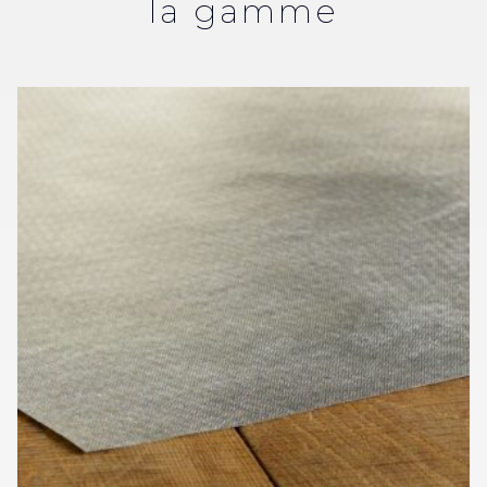
la gamme