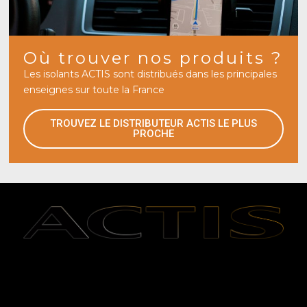
Où trouver nos produits ?
Les isolants ACTIS sont distribués dans les principales
enseignes sur toute la France
TROUVEZ LE DISTRIBUTEUR ACTIS LE PLUS
PROCHE