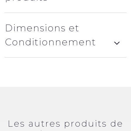
Dimensions et
Conditionnement
Les autres produits de