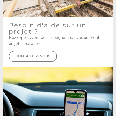
Besoin d'aide sur un
projet ?
Nox experts vous accompagnent sur vos différents
projets d’isolation
CONTACTEZ-NOUS