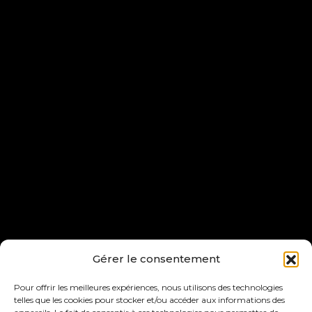
Gérer le consentement
Pour offrir les meilleures expériences, nous utilisons des technologies
telles que les cookies pour stocker et/ou accéder aux informations des