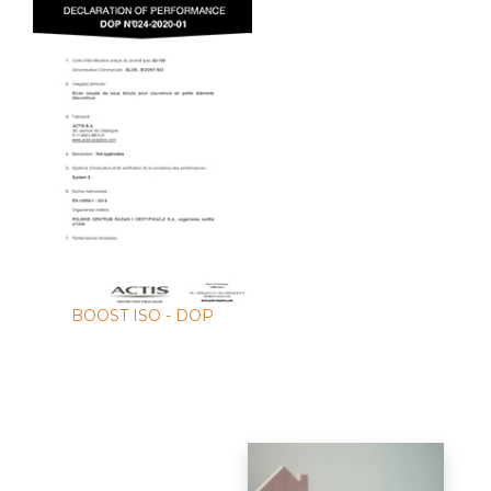
BOOST ISO - DOP