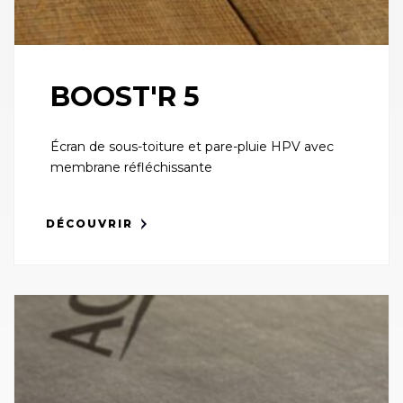
BOOST'R 5
Écran de sous-toiture et pare-pluie HPV avec
membrane réfléchissante
DÉCOUVRIR