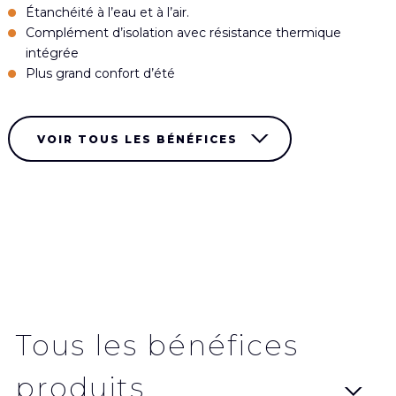
Étanchéité à l’eau et à l’air.
Complément d’isolation avec résistance thermique
intégrée
Plus grand confort d’été
VOIR TOUS LES BÉNÉFICES
Tous les bénéfices
produits