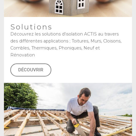
Solutions
Découvrez les solutions d’isolation ACTIS au travers
des différentes applications ; Toitures, Murs, Cloisons,
Combles, Thermiques, Phoniques, Neuf et
Rénovation
DÉCOUVRIR