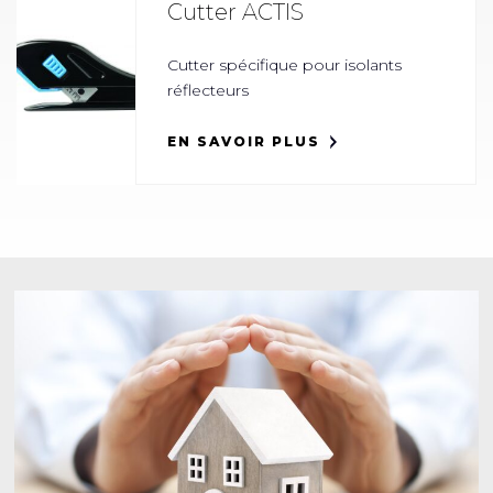
Cutter ACTIS
Cutter spécifique pour isolants
réflecteurs
EN SAVOIR PLUS