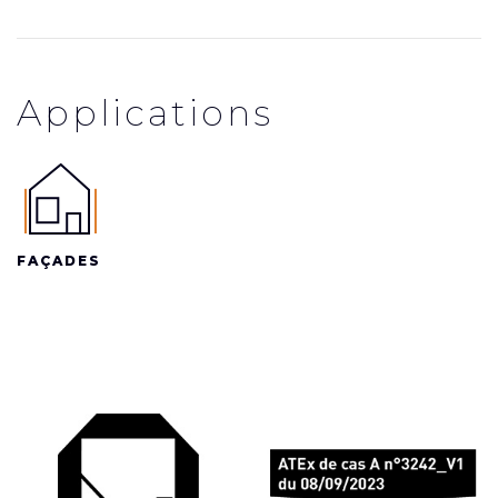
Applications
FAÇADES