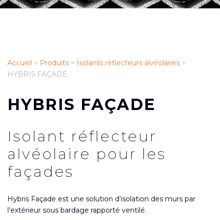
Accueil
>
Produits
>
Isolants réflecteurs alvéolaires
>
HYBRIS FAÇADE
HYBRIS FAÇADE
Isolant réflecteur
alvéolaire pour les
façades
Hybris Façade est une solution d’isolation des murs par
l’extérieur sous bardage rapporté ventilé.