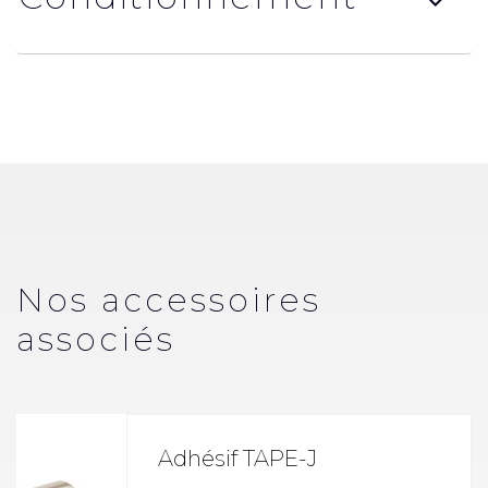
Nos accessoires
associés
Adhésif TAPE-J