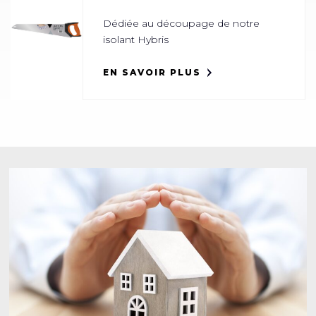
Dédiée au découpage de notre
isolant Hybris
EN SAVOIR PLUS