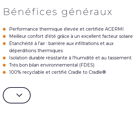
Bénéfices généraux
Performance thermique élevée et certifiée ACERMI
Meilleur confort d’été grâce à un excellent facteur solaire
Étanchéité à l’air : barrière aux infiltrations et aux
déperditions thermiques
Isolation durable résistante à l’humidité et au tassement
Très bon bilan environnemental (FDES)
100% recyclable et certifié Cradle to Cradle®