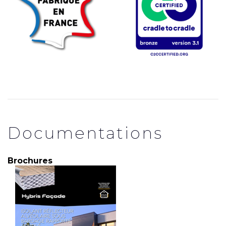
Documentations
Brochures