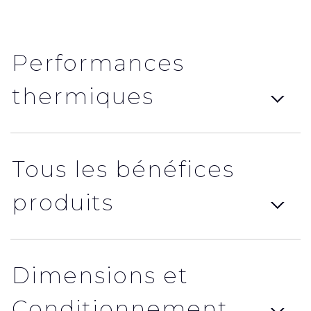
Performances
thermiques
Tous les bénéfices
produits
Dimensions et
Conditionnement