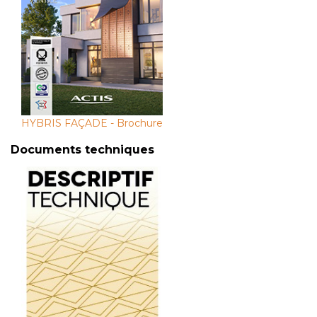
HYBRIS FAÇADE - Brochure
Documents techniques