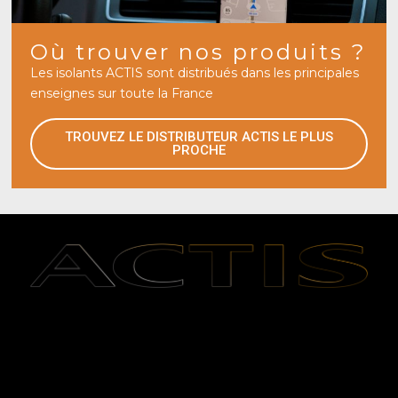
Où trouver nos produits ?
Les isolants ACTIS sont distribués dans les principales
enseignes sur toute la France
TROUVEZ LE DISTRIBUTEUR ACTIS LE PLUS
PROCHE