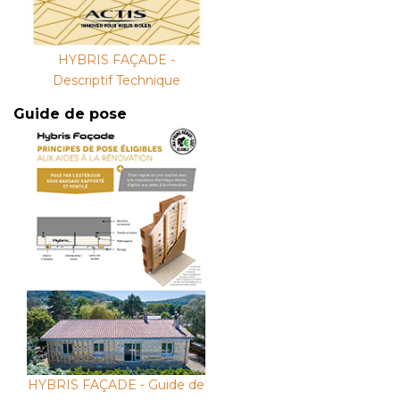
HYBRIS FAÇADE -
Descriptif Technique
Guide de pose
HYBRIS FAÇADE - Guide de