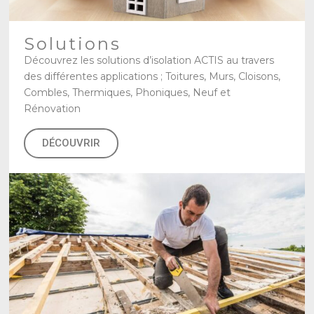
Solutions
Découvrez les solutions d’isolation ACTIS au travers
des différentes applications ; Toitures, Murs, Cloisons,
Combles, Thermiques, Phoniques, Neuf et
Rénovation
DÉCOUVRIR