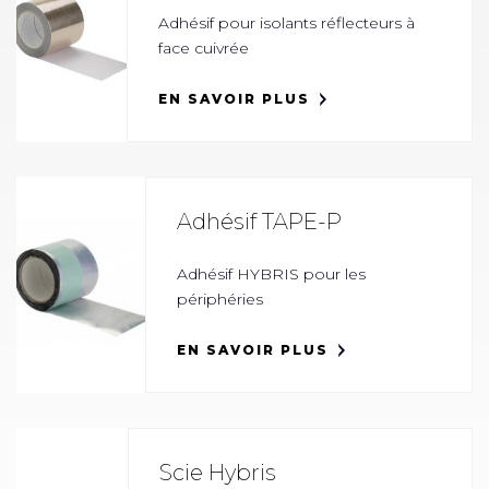
Adhésif pour isolants réflecteurs à
face cuivrée
EN SAVOIR PLUS
Adhésif TAPE-P
Adhésif HYBRIS pour les
périphéries
EN SAVOIR PLUS
Scie Hybris