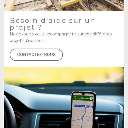
Besoin d'aide sur un
projet ?
Nox experts vous accompagnent sur vos différents
projets d’isolation
CONTACTEZ-NOUS