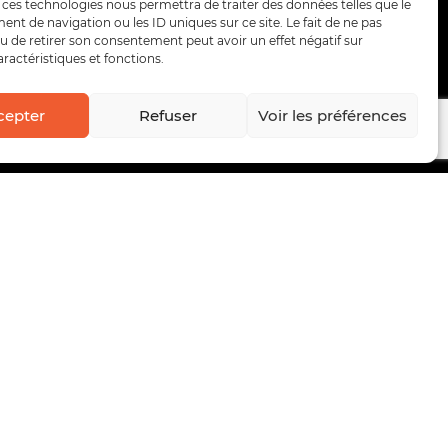
 ces technologies nous permettra de traiter des données telles que le
t de navigation ou les ID uniques sur ce site. Le fait de ne pas
u de retirer son consentement peut avoir un effet négatif sur
aractéristiques et fonctions.
cepter
Refuser
Voir les préférences