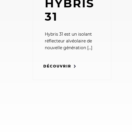
HYBRIS
31
Hybris 31 est un isolant
réflecteur alvéolaire de
nouvelle génération [...]
DÉCOUVRIR