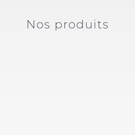
Nos produits