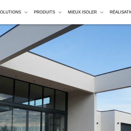
SOLUTIONS
PRODUITS
MIEUX ISOLER
RÉALISAT