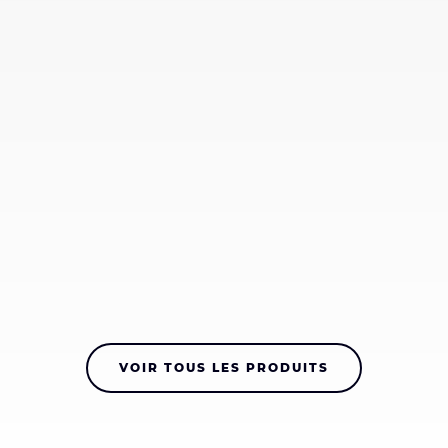
VOIR TOUS LES PRODUITS