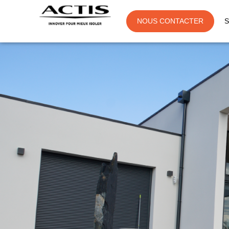
NOUS CONTACTER