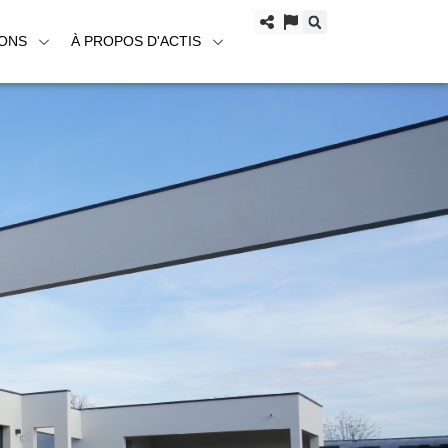
IONS
À PROPOS D'ACTIS