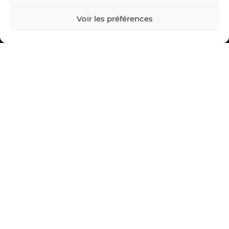
Voir les préférences