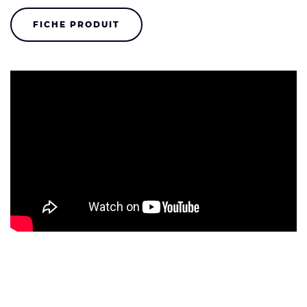
FICHE PRODUIT