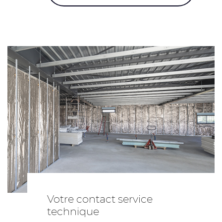
Votre contact service
technique