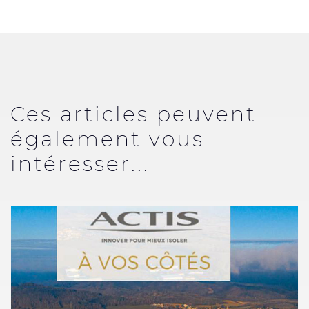
Ces articles peuvent
également vous
intéresser...