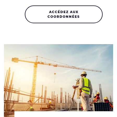
ACCÉDEZ AUX
COORDONNÉES