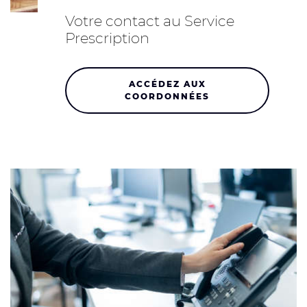
Votre contact au Service
Prescription
ACCÉDEZ AUX
COORDONNÉES