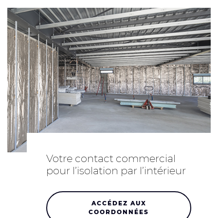
Votre contact commercial
pour l’isolation par l’intérieur
ACCÉDEZ AUX
COORDONNÉES