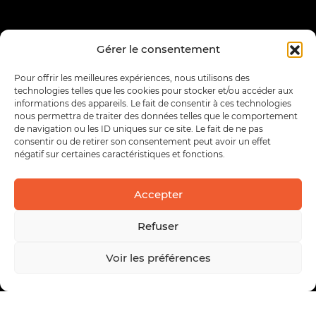
Gérer le consentement
Pour offrir les meilleures expériences, nous utilisons des
technologies telles que les cookies pour stocker et/ou accéder aux
informations des appareils. Le fait de consentir à ces technologies
nous permettra de traiter des données telles que le comportement
de navigation ou les ID uniques sur ce site. Le fait de ne pas
consentir ou de retirer son consentement peut avoir un effet
négatif sur certaines caractéristiques et fonctions.
Accepter
Refuser
Voir les préférences