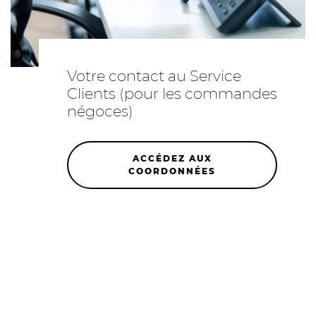
Votre contact au Service
Clients (pour les commandes
négoces)
ACCÉDEZ AUX
COORDONNÉES