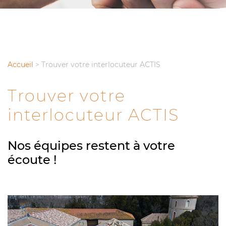
Accueil
>
Trouver votre interlocuteur ACTIS
Trouver votre
interlocuteur ACTIS
Nos équipes restent à votre
écoute !