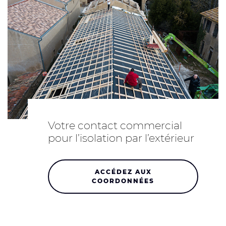
Votre contact commercial
pour l’isolation par l’extérieur
ACCÉDEZ AUX
COORDONNÉES