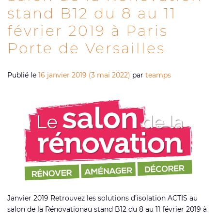
stand B12 du 8 au 11
février 2019 à Paris
Porte de Versailles
Publié le
16 janvier 2019
(3 mai 2022)
par
teamps
Janvier 2019 Retrouvez les solutions d’isolation ACTIS au
salon de la Rénovationau stand B12 du 8 au 11 février 2019 à