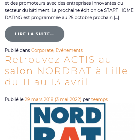
et des promoteurs avec des entreprises innovantes du
secteur du bâtiment. La prochaine édition de START HOME
DATING est programmée au 25 octobre prochain […]
LIRE LA SUITE…
Publié dans
Corporate
,
Evénements
Retrouvez ACTIS au
salon NORDBAT à Lille
du 11 au 13 avril
Publié le
29 mars 2018
(3 mai 2022)
par
teamps