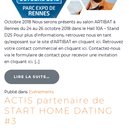
Octobre 2018 Nous serons présents au salon ARTIBAT à
Rennes du 24 au 26 octobre 2018 dans le Hall 10A – Stand
D25 Pour plus d’informations, retrouvez nous en tant
qu’exposant sur le site d’ARTIBAT en cliquant ici. Retrouvez
votre contact commercial en cliquant ici. Contactez-nous
via le formulaire de contact pour recevoir une invitation
en cliquant ici. […]
LIRE LA SUITE…
Publié dans
Evénements
ACTIS partenaire de
START HOME DATING
#3