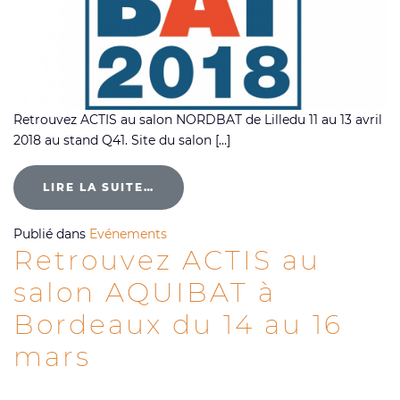
Retrouvez ACTIS au salon NORDBAT de Lilledu 11 au 13 avril
2018 au stand Q41. Site du salon […]
LIRE LA SUITE…
Publié dans
Evénements
Retrouvez ACTIS au
salon AQUIBAT à
Bordeaux du 14 au 16
mars