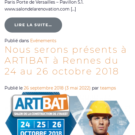
Paris Porte de Versailles – Pavillon 5.1.
www.salondelarenovation.com […]
LIRE LA SUITE…
Publié dans
Evénements
Nous serons présents à
ARTIBAT à Rennes du
24 au 26 octobre 2018
Publié le
26 septembre 2018
(3 mai 2022)
par
teamps