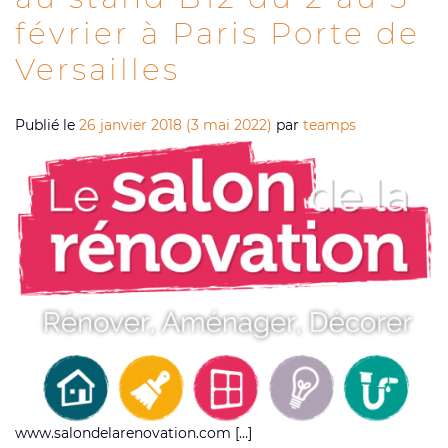
février à Paris Porte de
Versailles
Publié le
26 janvier 2018
(3 mai 2022)
par
teamps
www.salondelarenovation.com […]