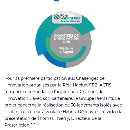
Pour sa première participation aux Challenges de
l’Innovation organisés par le Pôle Habitat FFB; ACTIS
remporte une médaille d’argent au « Chantier de
l’innovation » avec son partenaire, le Groupe Piersanti. Le
projet concerne la réalisation de 36 logements isolés avec
l’isolant réflecteur alvéolaire Hybris. Découvrez en vidéo la
présentation de Thomas Thierry, Directeur de la
Prescription […]