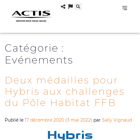
Catégorie :
Evénements
Deux médailles pour
Hybris aux challenges
du Pôle Habitat FFB
Publié le
17 décembre 2020
(3 mai 2022)
par
Sally Vignaud