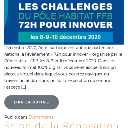
Décembre 2020, Actis participe en tant que partenaire
national à l’évènement « 72h pour innover » organisé par le
Pôle Habitat FFB les 8, 9 et 10 décembre 2020. Dans ce
nouveau format 100% digital, vous serez accueilli sur un
plateau virtuel dans lequel vous pourrez naviguer au
travers un auditorium, un hall d’exposition ou encore
l’espace […]
LIRE LA SUITE…
Publié dans
Evénements
Salon de la Rénovation