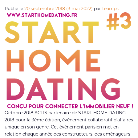
Publié le
20 septembre 2018
(3 mai 2022)
par
teamps
Octobre 2018 ACTIS partenaire de START HOME DATING
2018 pour la 3ème édition, événement collaboratif d’affaires
unique en son genre. Cet événement parisien met en
relation chaque année des constructeurs, des aménageurs