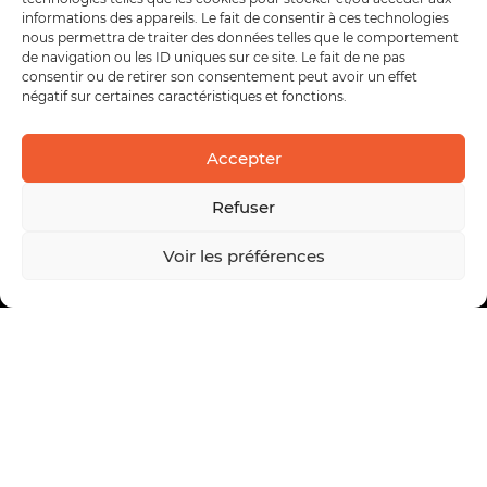
informations des appareils. Le fait de consentir à ces technologies
nous permettra de traiter des données telles que le comportement
de navigation ou les ID uniques sur ce site. Le fait de ne pas
consentir ou de retirer son consentement peut avoir un effet
négatif sur certaines caractéristiques et fonctions.
Accepter
Refuser
Voir les préférences