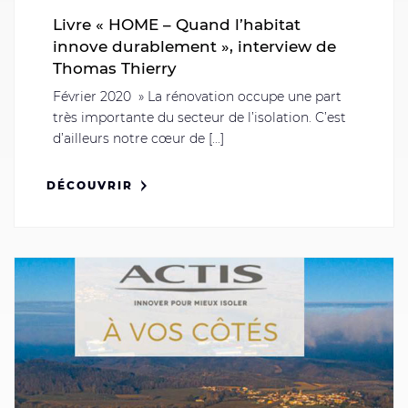
Livre « HOME – Quand l’habitat
innove durablement », interview de
Thomas Thierry
Février 2020 » La rénovation occupe une part
très importante du secteur de l’isolation. C’est
d’ailleurs notre cœur de [...]
DÉCOUVRIR