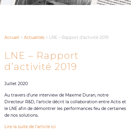
Accueil
>
Actualités
>
LNE – Rapport d’activité 2019
LNE – Rapport
d’activité 2019
Juillet 2020
Au travers d’une interview de Maxime Duran, notre
Directeur R&D, l’article décrit la collaboration entre Actis et
le LNE afin de démontrer les performances feu de certaines
de nos solutions.
Lire la suite de l’article
ici