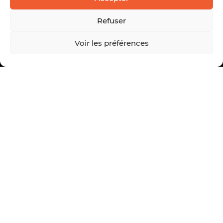
Refuser
Voir les préférences