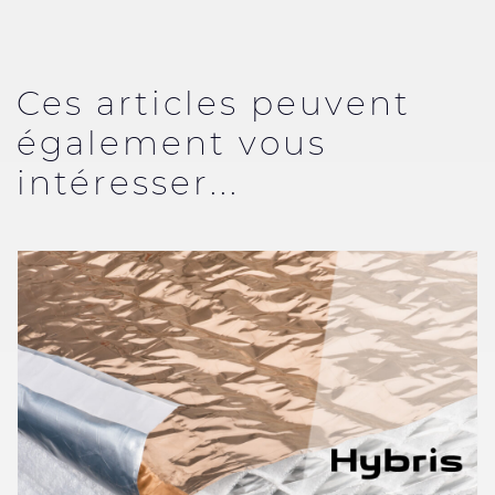
Ces articles peuvent
également vous
intéresser...