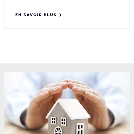
EN SAVOIR PLUS