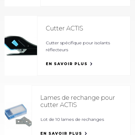
Cutter ACTIS
Cutter spécifique pour isolants
réflecteurs
EN SAVOIR PLUS
Lames de rechange pour
cutter ACTIS
Lot de 10 lames de rechanges
EN SAVOIR PLUS