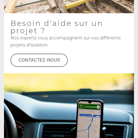
Besoin d'aide sur un
projet ?
Nox experts vous accompagnent sur vos différents
projets d’isolation
CONTACTEZ-NOUS