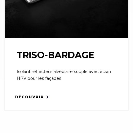
TRISO-BARDAGE
Isolant réflecteur alvéolaire souple avec écran
HPV pour les façades
DÉCOUVRIR