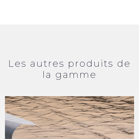
Les autres produits de
la gamme