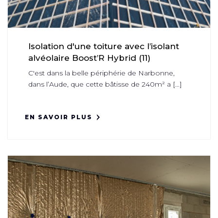
Isolation d'une toiture avec l’isolant
alvéolaire Boost’R Hybrid (11)
C'est dans la belle périphérie de Narbonne,
dans l’Aude, que cette bâtisse de 240m² a [...]
EN SAVOIR PLUS