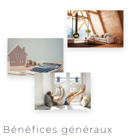
Bénéfices généraux