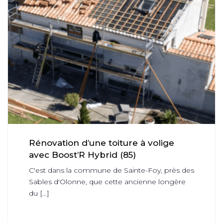
Rénovation d’une toiture à volige
avec Boost’R Hybrid (85)
C'est dans la commune de Sainte-Foy, près des
Sables d'Olonne, que cette ancienne longère
du [...]