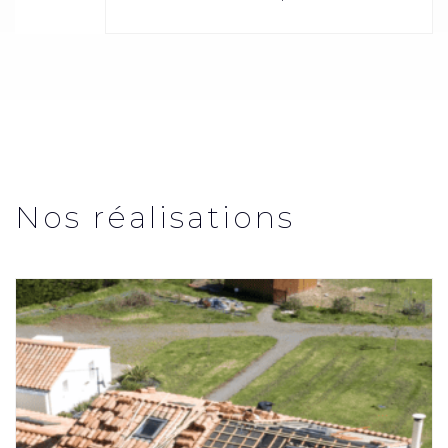
Nos réalisations