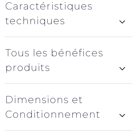
Caractéristiques
techniques
Tous les bénéfices
produits
Dimensions et
Conditionnement