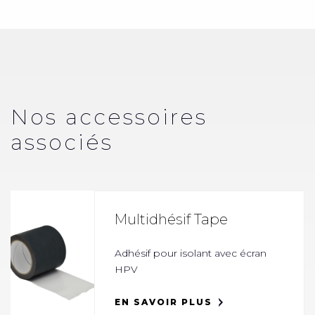
Nos accessoires
associés
Multidhésif Tape
Adhésif pour isolant avec écran
HPV
EN SAVOIR PLUS