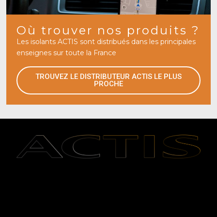
Où trouver nos produits ?
Les isolants ACTIS sont distribués dans les principales
enseignes sur toute la France
TROUVEZ LE DISTRIBUTEUR ACTIS LE PLUS
PROCHE