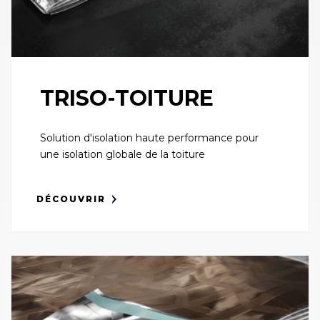
TRISO-TOITURE
Solution d'isolation haute performance pour
une isolation globale de la toiture
DÉCOUVRIR