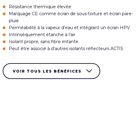
Résistance thermique élevée
Marquage CE comme écran de sous-toiture et écran pare-
pluie
Perméabilité à la vapeur d’eau et intégrant un écran HPV
Intrinsèquement étanche à l’air
Isolant propre, sans fibre irritante
Peut être associé à d’autres isolants réflecteurs ACTIS
VOIR TOUS LES BÉNÉFICES