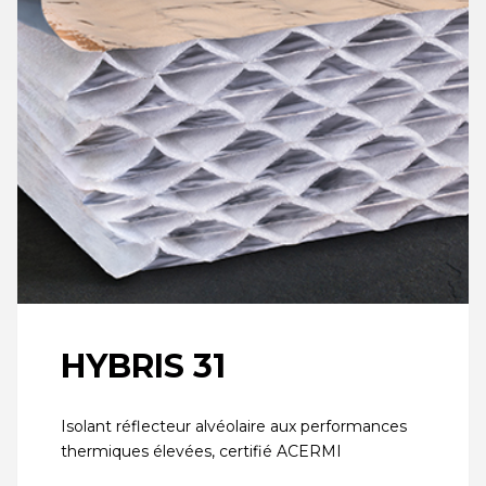
HYBRIS 31
Isolant réflecteur alvéolaire aux performances
thermiques élevées, certifié ACERMI