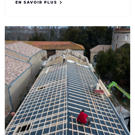
EN SAVOIR PLUS