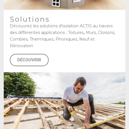
Solutions
Découvrez les solutions d’isolation ACTIS au travers
des différentes applications ; Toitures, Murs, Cloisons,
Combles, Thermiques, Phoniques, Neuf et
Rénovation
DÉCOUVRIR