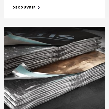
DÉCOUVRIR