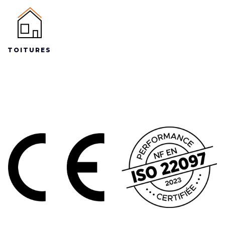
TOITURES