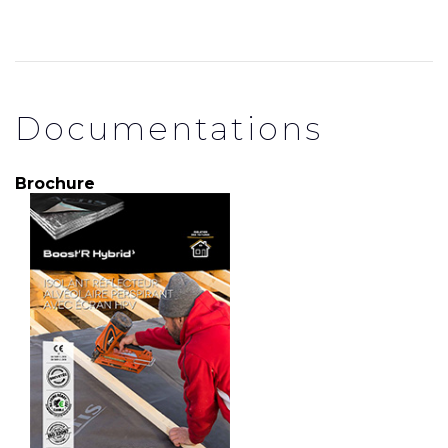
Documentations
Brochure