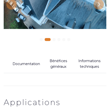
Previous
Next
Bénéfices
Informations
Documentation
généraux
techniques
Applications