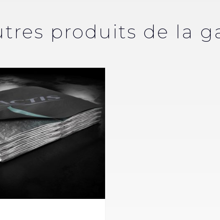
utres produits de la