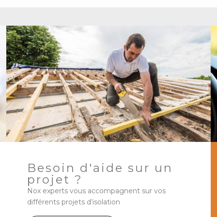
Besoin d'aide sur un
projet ?
Nox experts vous accompagnent sur vos
différents projets d’isolation