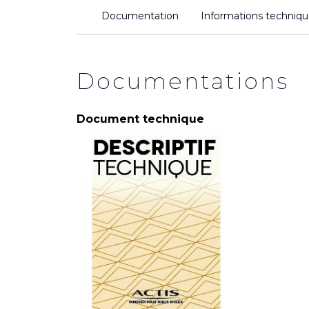
Documentation
Informations techniq
Documentations
Document technique