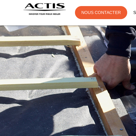
NOUS CONTACTER