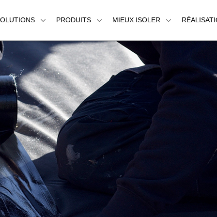
SOLUTIONS
PRODUITS
MIEUX ISOLER
RÉALISAT