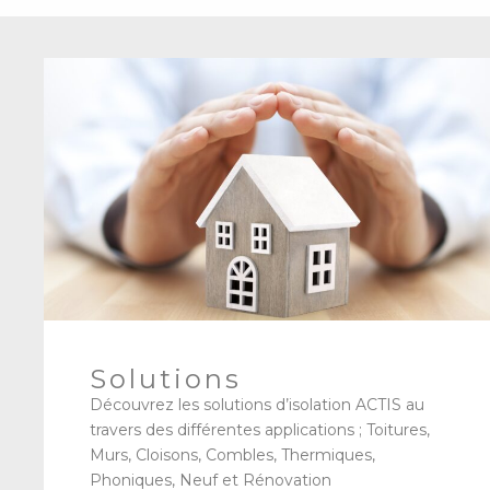
Solutions
Découvrez les solutions d’isolation ACTIS au
travers des différentes applications ; Toitures,
Murs, Cloisons, Combles, Thermiques,
Phoniques, Neuf et Rénovation