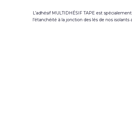
L’adhésif MULTIDHÉSIF TAPE est spécialement 
l’étanchéité à la jonction des lés de nos isolant