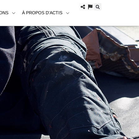
IONS
À PROPOS D'ACTIS