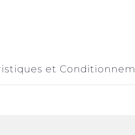
ristiques et Conditionne