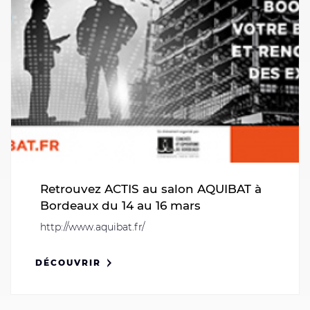
Retrouvez ACTIS au salon AQUIBAT à
Bordeaux du 14 au 16 mars
http://www.aquibat.fr/
DÉCOUVRIR