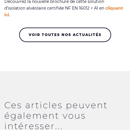
Découvrez la nouvelle brochure de cette solution
d’isolation alvéolaire certifiée NF EN 16012 + A1 en
cliquant
ici
.
VOIR TOUTES NOS ACTUALITÉS
Ces articles peuvent
également vous
intéresser...