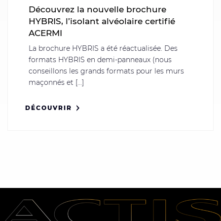
Découvrez la nouvelle brochure
HYBRIS, l’isolant alvéolaire certifié
ACERMI
La brochure HYBRIS a été réactualisée. Des
formats HYBRIS en demi-panneaux (nous
conseillons les grands formats pour les murs
maçonnés et [...]
DÉCOUVRIR