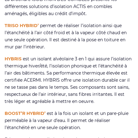
différentes solutions d’isolation ACTIS en combles
aménagés, éligibles au crédit d’impôt.
TRISO HYBRID’
permet de réaliser l’isolation ainsi que
l’étanchéité à l’air côté froid et à la vapeur côté chaud en
une seule opération. Il est destiné à la pose en toiture en
mur par l’intérieur.
HYBRIS
est un isolant alvéolaire 3 en 1 qui assure l’isolation
thermique hiver/été, l’isolation phonique et l’étanchéité à
l’air des bâtiments. Sa performance thermique élevée est
certifiée ACERMI. HYBRIS offre une isolation durable car il
ne se tasse pas dans le temps. Ses composants sont sains,
respectueux de l’air intérieur, sans fibres irritantes. Il est
très léger et agréable à mettre en oeuvre.
BOOST’R HYBRID’
est à la fois un isolant et un pare-pluie
perméable à la vapeur d’eau. Il permet de réaliser
l’étanchéité en une seule opération.