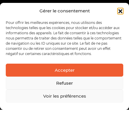
Gérer le consentement
Pour offrir les meilleures expériences, nous utilisons des
technologies telles que les cookies pour stocker et/ou accéder aux
informations des appareils. Le fait de consentir à ces technologies
nous permettra de traiter des données telles que le comportement
de navigation ou les ID uniques sur ce site. Le fait de ne pas
consentir ou de retirer son consentement peut avoir un effet
négatif sur certaines caractéristiques et fonctions.
Accepter
Refuser
Voir les préférences