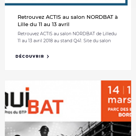
Retrouvez ACTIS au salon NORDBAT à
Lille du 11 au 13 avril
Retrouvez ACTIS au salon NORDBAT de Lilledu
11 au 13 avril 2018 au stand Q41. Site du salon
DÉCOUVRIR